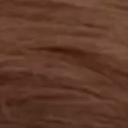
工作成果
關於我們
訊息中心
最新消息
兒童報道的新聞道德規範