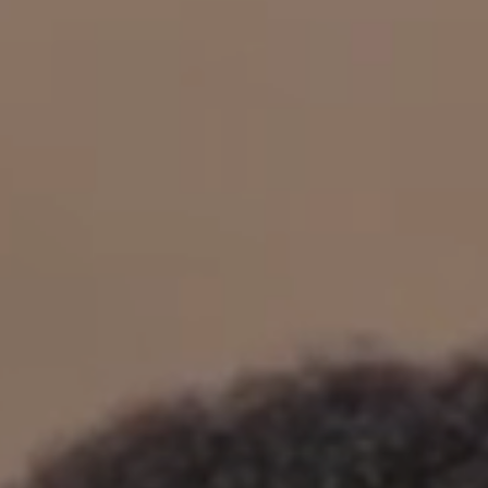
立即行動
工作成果
關於我們
訊息中心
最新消息
兒童報道的新聞道德規範