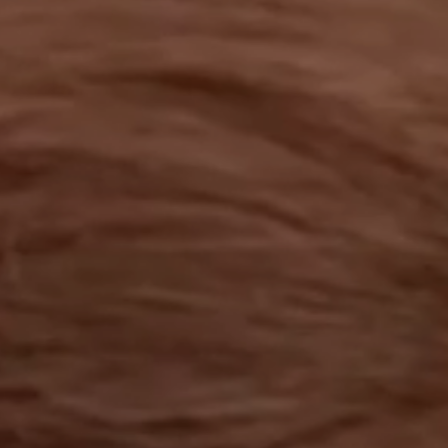
工作成果
關於我們
訊息中心
最新消息
兒童報道的新聞道德規範