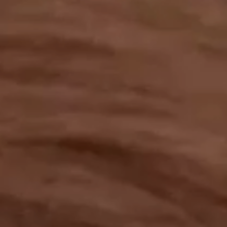
工作成果
關於我們
訊息中心
最新消息
兒童報道的新聞道德規範