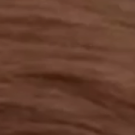
工作成果
關於我們
訊息中心
最新消息
兒童報道的新聞道德規範