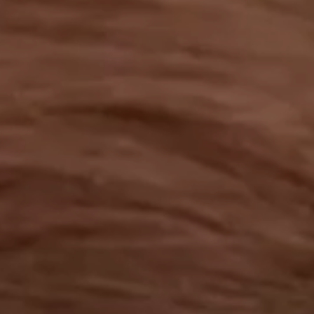
工作成果
關於我們
訊息中心
最新消息
兒童報道的新聞道德規範