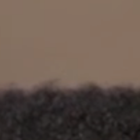
立即行動
工作成果
關於我們
訊息中心
最新消息
兒童報道的新聞道德規範