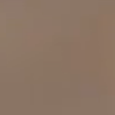
工作成果
關於我們
訊息中心
最新消息
兒童報道的新聞道德規範