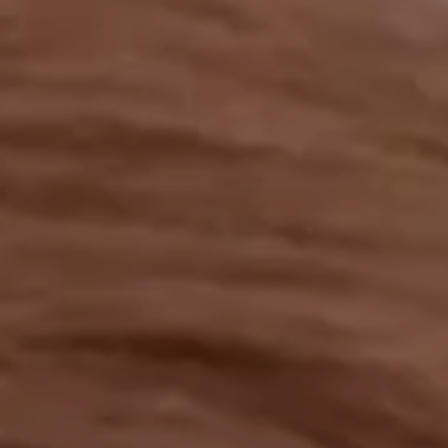
工作成果
關於我們
訊息中心
最新消息
兒童報道的新聞道德規範