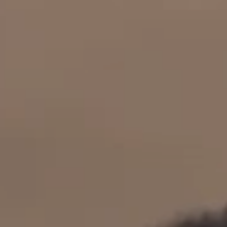
立即行動
工作成果
關於我們
訊息中心
最新消息
兒童報道的新聞道德規範