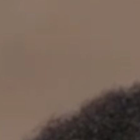
立即行動
工作成果
關於我們
訊息中心
最新消息
兒童報道的新聞道德規範