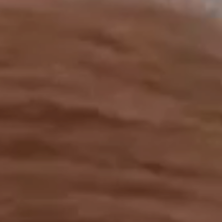
工作成果
關於我們
訊息中心
最新消息
兒童報道的新聞道德規範