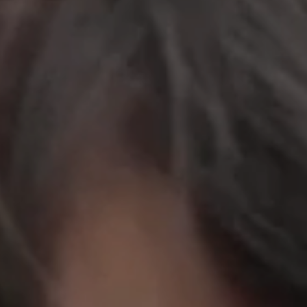
立即行動
工作成果
關於我們
訊息中心
最新消息
兒童報道的新聞道德規範