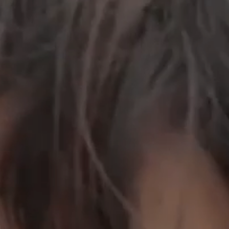
工作成果
關於我們
訊息中心
最新消息
兒童報道的新聞道德規範