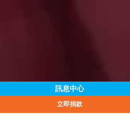
訊息中心
立即捐款
主頁
訊息中心
最新消息