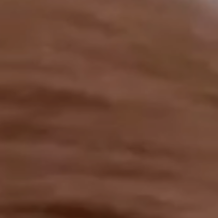
工作成果
關於我們
訊息中心
最新消息
兒童報道的新聞道德規範