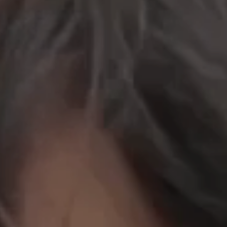
立即行動
工作成果
關於我們
訊息中心
最新消息
兒童報道的新聞道德規範