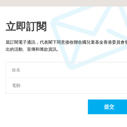
立即訂閱
當訂閱電子通訊，代表閣下同意接收聯合國兒童基金香港委員會
出的活動、宣傳和籌款資訊。
提交