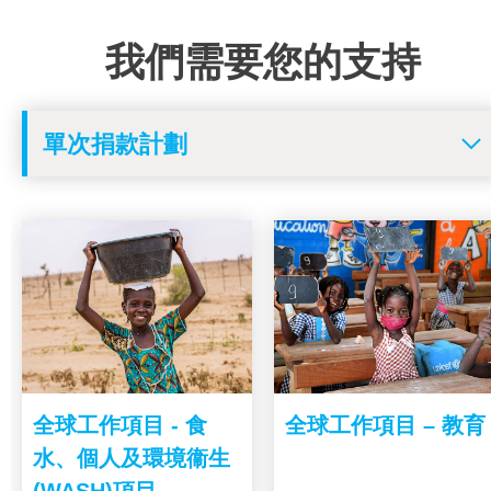
我們需要您的支持
全球工作項目 - 食
全球工作項目 – 教育
水、個人及環境衞生
(WASH)項目