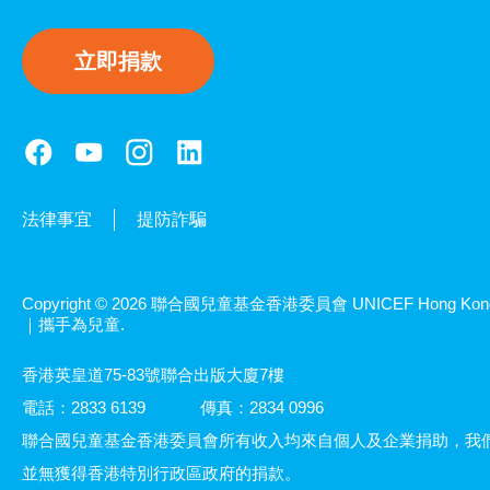
立即捐款
法律事宜
提防詐騙
Copyright © 2026 聯合國兒童基金香港委員會 UNICEF Hong Kon
｜攜手為兒童.
香港英皇道75-83號聯合出版大廈7樓
電話：2833 6139
傳真：2834 0996
聯合國兒童基金香港委員會所有收入均來自個人及企業捐助，我
並無獲得香港特別行政區政府的捐款。