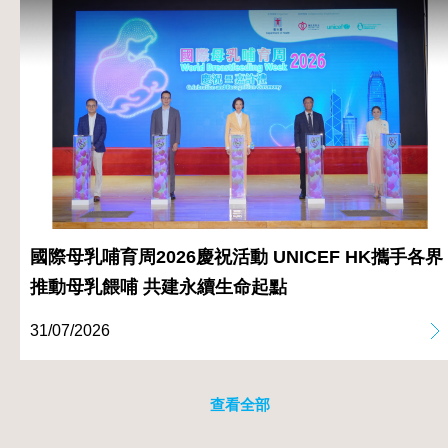
國際母乳哺育周2026慶祝活動 UNICEF HK攜手各界
推動母乳餵哺 共建永續生命起點
31/07/2026
查看全部