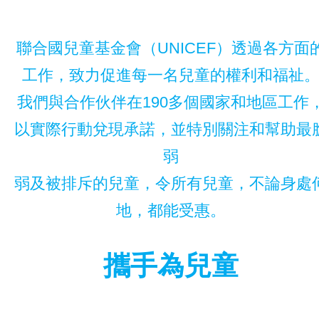
聯合國兒童基金會（UNICEF）透過各方面
工作，致力促進每一名兒童的權利和福祉
我們與合作伙伴在190多個國家和地區工作
以實際行動兌現承諾，並特別關注和幫助最
弱
弱及被排斥的兒童，令所有兒童，不論身處
地，都能受惠。
攜手為兒童