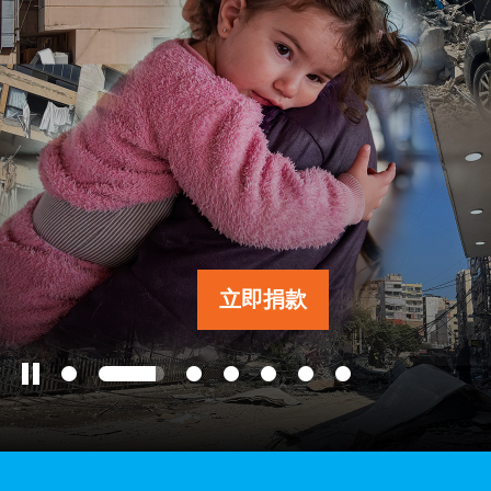
工作成果
關於我們
訊息中心
立即捐款