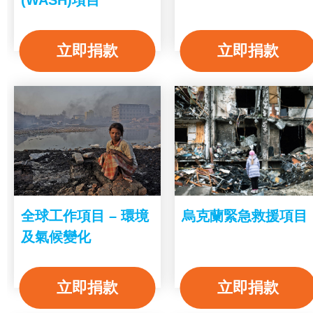
立即捐款
立即捐款
全球工作項目 – 環境
烏克蘭緊急救援項目
及氣候變化
立即捐款
立即捐款