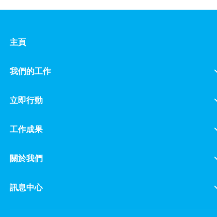
主頁
我們的工作
立即行動
工作成果
關於我們
訊息中心