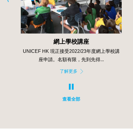
網上學校講座
月籌辦
UNICEF HK 現正接受2022/23年度網上學校講
...
座申請。名額有限，先到先得...
了解更多
查看全部