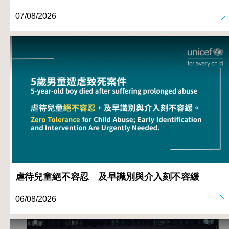
07/08/2026
虐待兒童絕不容忍 及早識別與介入刻不容緩
06/08/2026