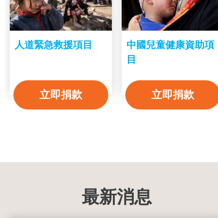
人道緊急救援項目
中國兒童健康資助項
目
立即捐款
立即捐款
最新消息