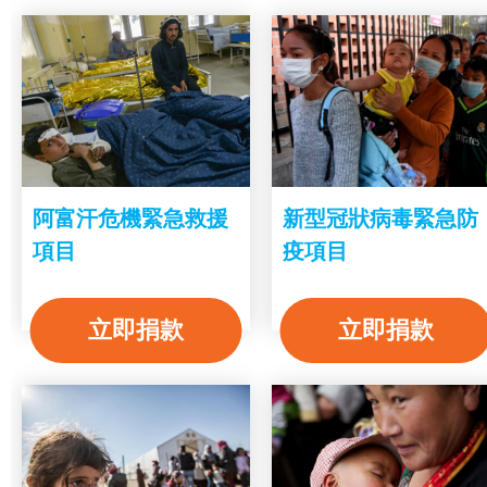
阿富汗危機緊急救援
新型冠狀病毒緊急防
項目
疫項目
立即捐款
立即捐款