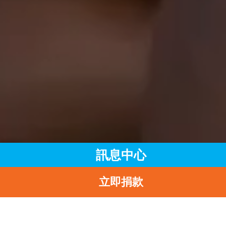
訊息中心
立即捐款
主頁
訊息中心
最新消息