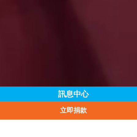
訊息中心
立即捐款
主頁
訊息中心
最新消息