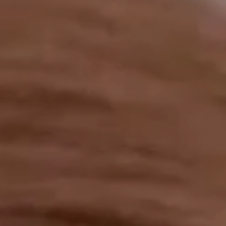
工作成果
關於我們
訊息中心
最新消息
兒童報道的新聞道德規範