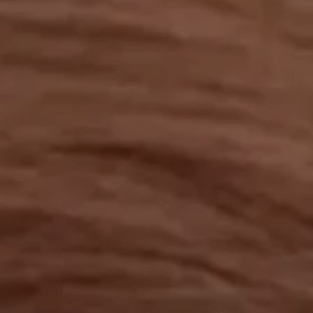
工作成果
關於我們
訊息中心
最新消息
兒童報道的新聞道德規範