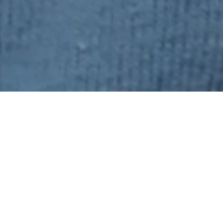
主頁
訊息中心
最新消息
為聯合國兒童基金會籌
為聯合國兒童基金會籌款-