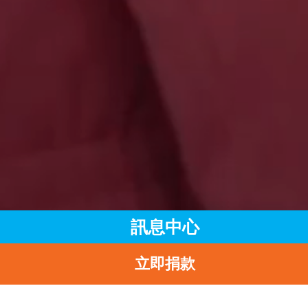
訊息中心
立即捐款
主頁
訊息中心
最新消息