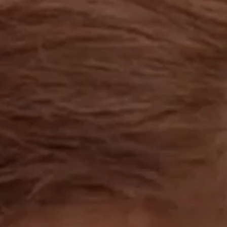
工作成果
關於我們
訊息中心
最新消息
兒童報道的新聞道德規範