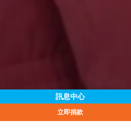
訊息中心
立即捐款
主頁
訊息中心
最新消息