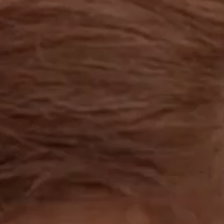
工作成果
關於我們
訊息中心
最新消息
兒童報道的新聞道德規範