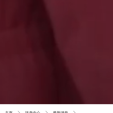
主頁
訊息中心
最新消息