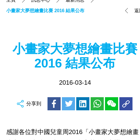
小畫家大夢想繪畫比賽 2016 結果公布
返
小畫家大夢想繪畫比賽
2016 結果公布
2016-03-14
分享到
感謝各位對中國兒童周2016「小畫家大夢想繪畫