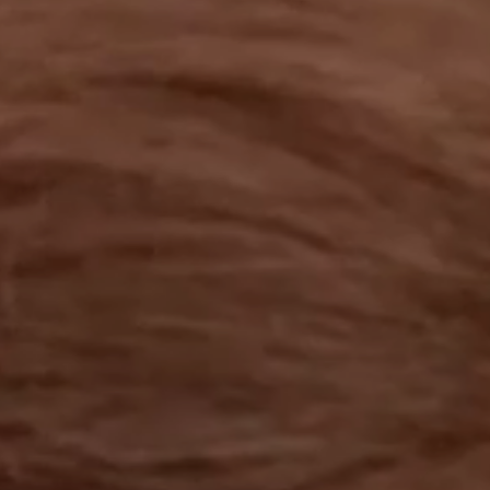
工作成果
關於我們
訊息中心
最新消息
兒童報道的新聞道德規範