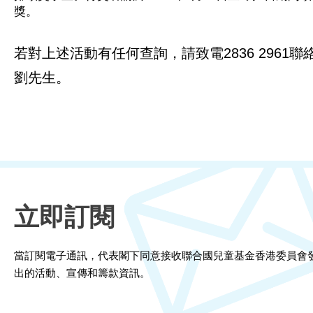
獎。
若對上述活動有任何查詢，請致電2836 2961聯
劉先生。
立即訂閱
當訂閱電子通訊，代表閣下同意接收聯合國兒童基金香港委員會
出的活動、宣傳和籌款資訊。