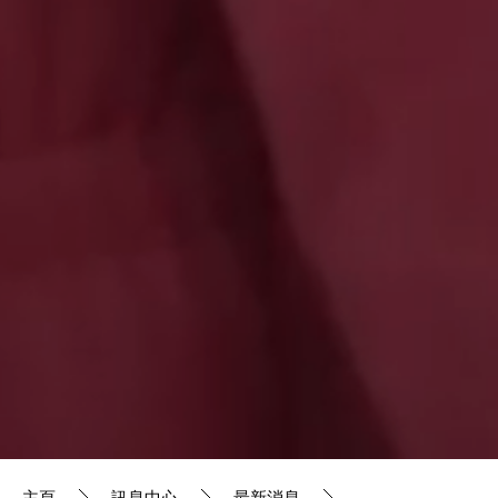
主頁
訊息中心
最新消息