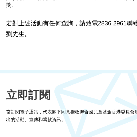
獎。
若對上述活動有任何查詢，請致電2836 2961聯
劉先生。
立即訂閱
當訂閱電子通訊，代表閣下同意接收聯合國兒童基金香港委員會
出的活動、宣傳和籌款資訊。