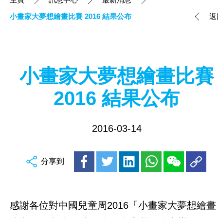
小畫家大夢想繪畫比賽 2016 結果公布
返
小畫家大夢想繪畫比賽
2016 結果公布
2016-03-14
分享到
感謝各位對中國兒童周2016「小畫家大夢想繪畫