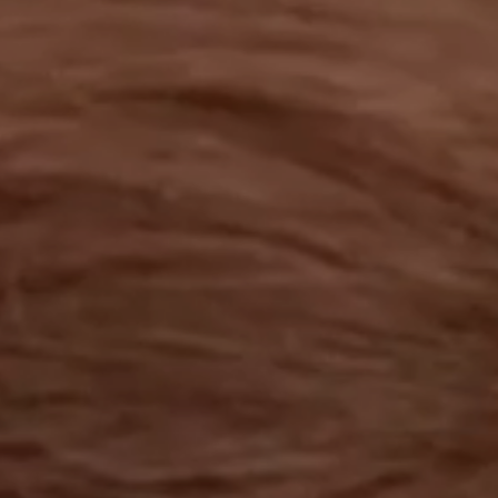
工作成果
關於我們
訊息中心
最新消息
兒童報道的新聞道德規範